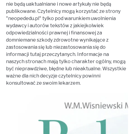
nie będą uaktualniane i nowe artykuły nie będą
publikowane. Czytelnicy mogą korzystać ze strony
"neopededu.pl" tylko pod warunkiem uwolnienia
wydawcy i autorów tekstów z jakiejkolwiek
odpowiedzialności prawnej i finansowej za
domniemane szkody zdrowotne wynikające z
zastosowania się lub niezastosowania się do
informacji tutaj przeczytanych. Informacje na
naszych stronach mają tylko charakter ogólny, mogą
być nieprawdziwe, błędne lub nieaktualne. Wszystkie
ważne dla nich decyzje czytelnicy powinni
konsultować ze swoim lekarzem.