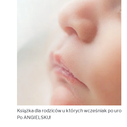
Książka dla rodziców u których wcześniak po urodzen
Po ANGIELSKU!