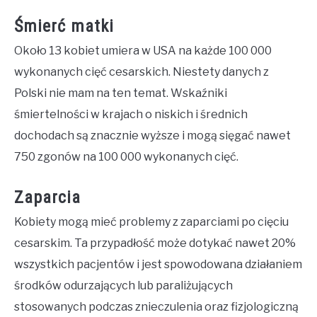
Śmierć matki
Około 13 kobiet umiera w USA na każde 100 000
wykonanych cięć cesarskich. Niestety danych z
Polski nie mam na ten temat. Wskaźniki
śmiertelności w krajach o niskich i średnich
dochodach są znacznie wyższe i mogą sięgać nawet
750 zgonów na 100 000 wykonanych cięć.
Zaparcia
Kobiety mogą mieć problemy z zaparciami po cięciu
cesarskim. Ta przypadłość może dotykać nawet 20%
wszystkich pacjentów i jest spowodowana działaniem
środków odurzających lub paraliżujących
stosowanych podczas znieczulenia oraz fizjologiczną