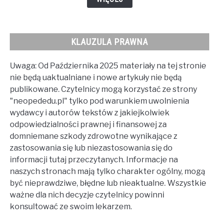
KLAUZULA PRAWNA
Uwaga: Od Października 2025 materiały na tej stronie
nie będą uaktualniane i nowe artykuły nie będą
publikowane. Czytelnicy mogą korzystać ze strony
"neopededu.pl" tylko pod warunkiem uwolnienia
wydawcy i autorów tekstów z jakiejkolwiek
odpowiedzialności prawnej i finansowej za
domniemane szkody zdrowotne wynikające z
zastosowania się lub niezastosowania się do
informacji tutaj przeczytanych. Informacje na
naszych stronach mają tylko charakter ogólny, mogą
być nieprawdziwe, błędne lub nieaktualne. Wszystkie
ważne dla nich decyzje czytelnicy powinni
konsultować ze swoim lekarzem.