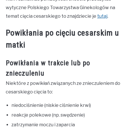
wytyczne Polskiego Towarzystwa Ginekologów na
temat cięcia cesarskiego to znajdziecie je
tutaj
.
Powikłania po cięciu cesarskim u
matki
Powikłania w trakcie lub po
znieczuleniu
Niektóre z powikłań związanych ze znieczuleniem do
cesarskiego cięcia to:
niedociśnienie (niskie ciśnienie krwi)
reakcje polekowe (np. swędzenie)
zatrzymanie moczu i zaparcia