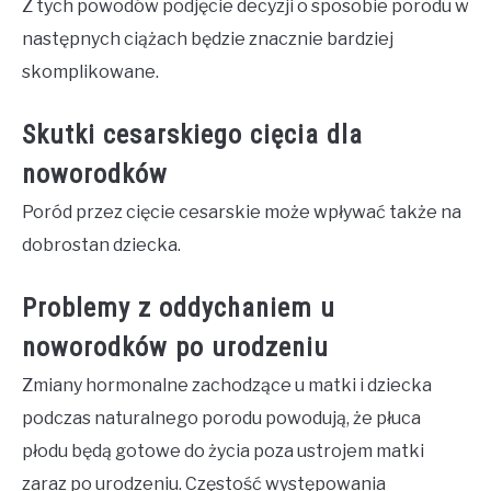
Z tych powodów podjęcie decyzji o sposobie porodu w
następnych ciążach będzie znacznie bardziej
skomplikowane.
Skutki cesarskiego cięcia dla
noworodków
Poród przez cięcie cesarskie może wpływać także na
dobrostan dziecka.
Problemy z oddychaniem u
noworodków po urodzeniu
Zmiany hormonalne zachodzące u matki i dziecka
podczas naturalnego porodu powodują, że płuca
płodu będą gotowe do życia poza ustrojem matki
zaraz po urodzeniu. Częstość występowania