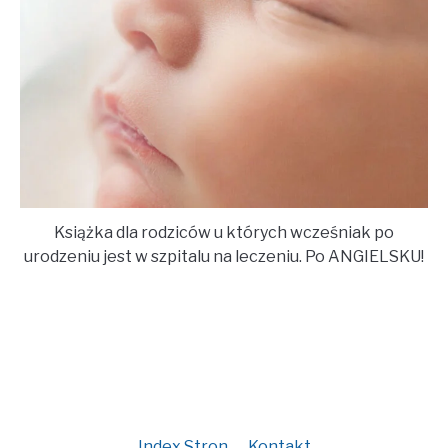
Książka dla rodziców u których wcześniak po
urodzeniu jest w szpitalu na leczeniu. Po ANGIELSKU!
Index Stron
Kontakt