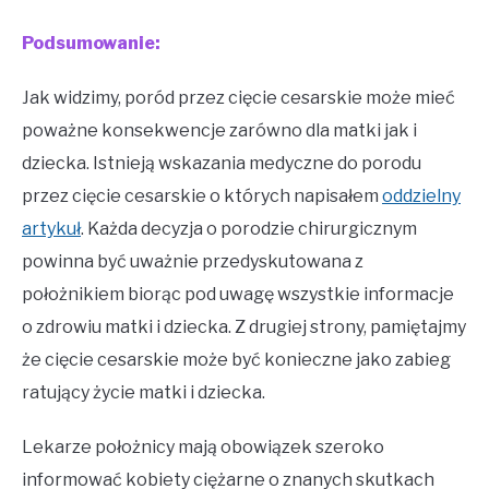
Podsumowanie:
Jak widzimy, poród przez cięcie cesarskie może mieć
poważne konsekwencje zarówno dla matki jak i
dziecka. Istnieją wskazania medyczne do porodu
przez cięcie cesarskie o których napisałem
oddzielny
artykuł
. Każda decyzja o porodzie chirurgicznym
powinna być uważnie przedyskutowana z
położnikiem biorąc pod uwagę wszystkie informacje
o zdrowiu matki i dziecka. Z drugiej strony, pamiętajmy
że cięcie cesarskie może być konieczne jako zabieg
ratujący życie matki i dziecka.
Lekarze położnicy mają obowiązek szeroko
informować kobiety ciężarne o znanych skutkach