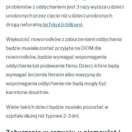
problemów z oddychaniem jest 3 razy wyższa u dzieci
urodzonych przez cięcie niż u dzieci urodzonych
drogą naturalną (
artykuł źródłowy
).
Większość noworodków z zaburzeniami oddychania
będzie musiała zostać przyjęta na OIOM dla
noworodków, będzie wymagać wspomagania
oddychania lub podawania tlenu. Dzieci, które będą
wymagać leczenia tlenem albo maszyną do
wspomagania oddychania nie będą mogły być
karmione doustnie.
Wiele takich dzieci będzie musiało pozostać w
szpitalu dłużej niż typowe 2-3 dni.