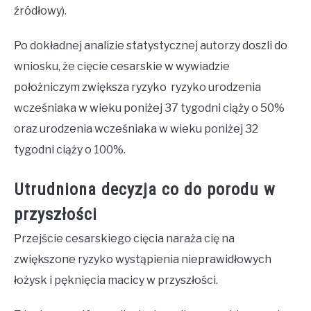
źródłowy).
Po dokładnej analizie statystycznej autorzy doszli do
wniosku, że cięcie cesarskie w wywiadzie
położniczym zwiększa ryzyko ryzyko urodzenia
wcześniaka w wieku poniżej 37 tygodni ciąży o 50%
oraz urodzenia wcześniaka w wieku poniżej 32
tygodni ciąży o 100%.
Utrudniona decyzja co do porodu w
przyszłości
Przejście cesarskiego cięcia naraża cię na
zwiększone ryzyko wystąpienia nieprawidłowych
łożysk i pęknięcia macicy w przyszłości.